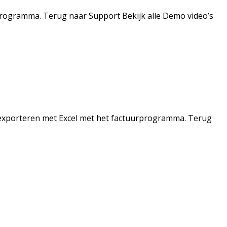
programma. Terug naar Support Bekijk alle Demo video’s
 exporteren met Excel met het factuurprogramma. Terug