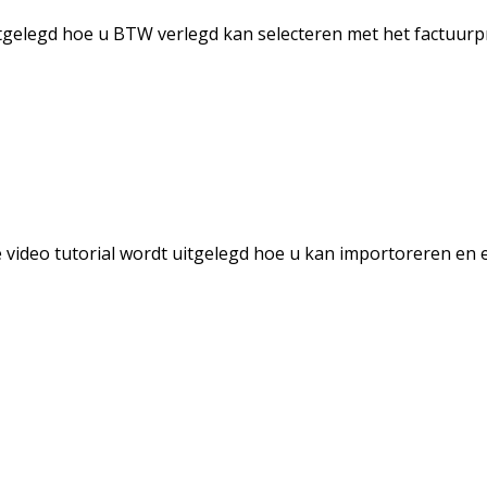
itgelegd hoe u BTW verlegd kan selecteren met het factuur
 video tutorial wordt uitgelegd hoe u kan importoreren en