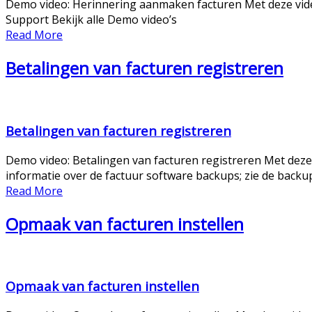
Demo video: Herinnering aanmaken facturen Met deze vide
Support Bekijk alle Demo video’s
Read More
Betalingen van facturen registreren
Betalingen van facturen registreren
Demo video: Betalingen van facturen registreren Met deze
informatie over de factuur software backups; zie de backup u
Read More
Opmaak van facturen instellen
Opmaak van facturen instellen