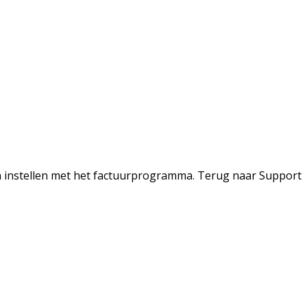
an instellen met het factuurprogramma. Terug naar Support