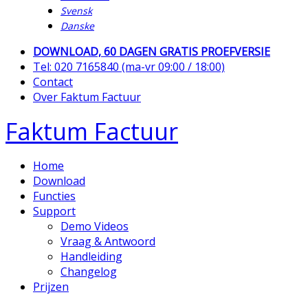
Svensk
Danske
DOWNLOAD, 60 DAGEN GRATIS PROEFVERSIE
Tel: 020 7165840 (ma-vr 09:00 / 18:00)
Contact
Over Faktum Factuur
Faktum Factuur
Home
Download
Functies
Support
Demo Videos
Vraag & Antwoord
Handleiding
Changelog
Prijzen