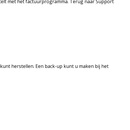
stelt met het factuurprogramma. Terug naar Support
kunt herstellen. Een back-up kunt u maken bij het