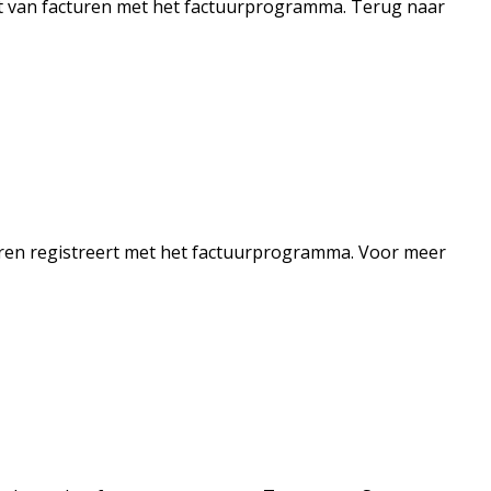
t van facturen met het factuurprogramma. Terug naar
turen registreert met het factuurprogramma. Voor meer