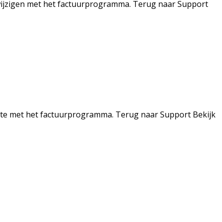
wijzigen met het factuurprogramma. Terug naar Support
erte met het factuurprogramma. Terug naar Support Bekijk