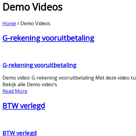
Demo Videos
Home
/
Demo Videos
G-rekening vooruitbetaling
G-rekening vooruitbetaling
Demo video: G-rekening vooruitbetaling Met deze video tu
Bekijk alle Demo video’s
Read More
BTW verlegd
BTW verlegd