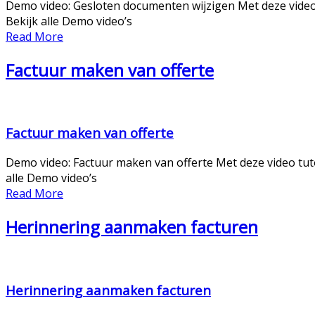
Demo video: Gesloten documenten wijzigen Met deze video
Bekijk alle Demo video’s
Read More
Factuur maken van offerte
Factuur maken van offerte
Demo video: Factuur maken van offerte Met deze video tut
alle Demo video’s
Read More
Herinnering aanmaken facturen
Herinnering aanmaken facturen