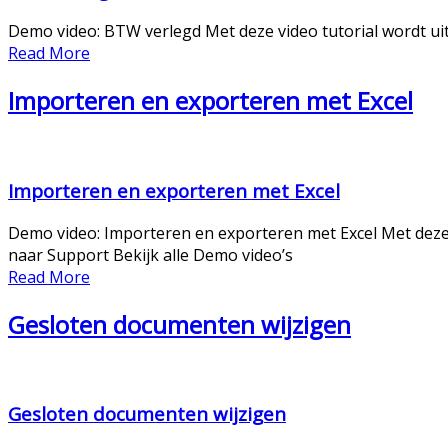
Demo video: BTW verlegd Met deze video tutorial wordt u
Read More
Importeren en exporteren met Excel
Importeren en exporteren met Excel
Demo video: Importeren en exporteren met Excel Met deze
naar Support Bekijk alle Demo video’s
Read More
Gesloten documenten wijzigen
Gesloten documenten wijzigen