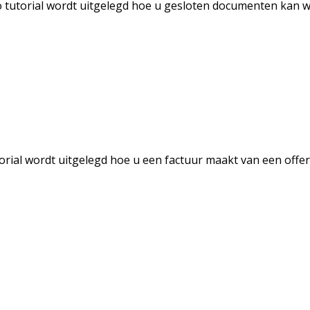
 tutorial wordt uitgelegd hoe u gesloten documenten kan 
orial wordt uitgelegd hoe u een factuur maakt van een off