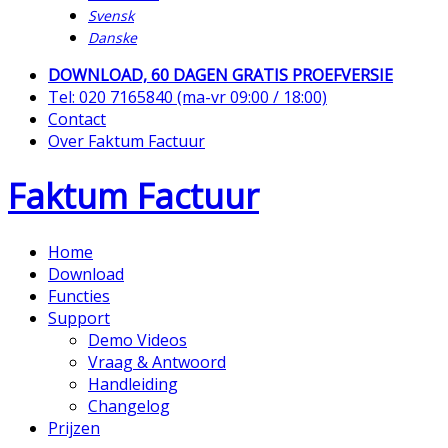
Svensk
Danske
DOWNLOAD, 60 DAGEN GRATIS PROEFVERSIE
Tel: 020 7165840 (ma-vr 09:00 / 18:00)
Contact
Over Faktum Factuur
Faktum Factuur
Home
Download
Functies
Support
Demo Videos
Vraag & Antwoord
Handleiding
Changelog
Prijzen