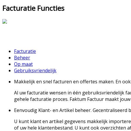
Facturatie Functies
Facturatie
Beheer
Op maat
Gebruiksvriendelijk
Makkelijk en snel facturen en offertes maken. En ook
Al uw facturatie wensen in één gebruiksvriendelijk f
gehele facturatie proces. Faktum Factuur maakt jouw a
Eenvoudig Klant- en Artikel beheer. Gecentraliseerd 
U kunt klant en artikel gegevens makkelijk importe
of uw hele klantenbestand. U kunt ook overzichten 