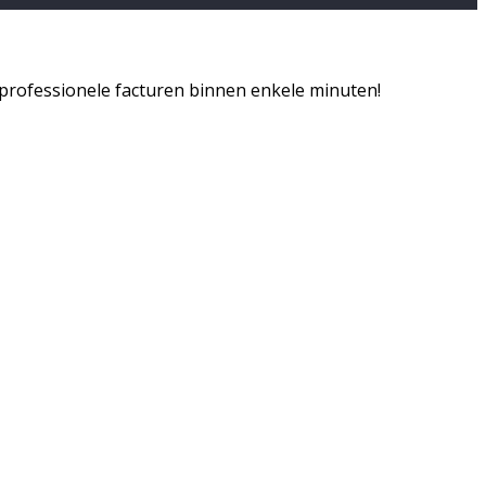
 professionele facturen binnen enkele minuten!