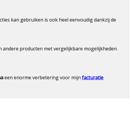
ncties kan gebruiken is ook heel eenvoudig dankzij de
n andere producten met vergelijkbare mogelijkheden.
ma
een enorme verbetering voor mijn
facturatie