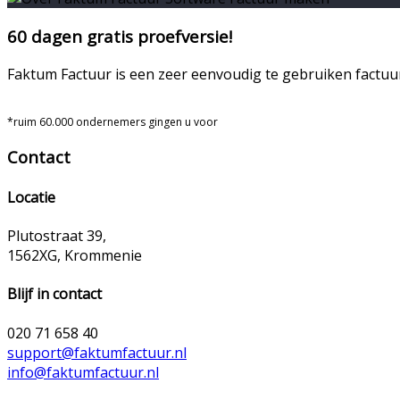
60 dagen gratis proefversie!
Faktum Factuur is een zeer eenvoudig te gebruiken factuu
*ruim 60.000 ondernemers gingen u voor
Contact
Locatie
Plutostraat 39,
1562XG, Krommenie
Blijf in contact
020 71 658 40
support@faktumfactuur.nl
info@faktumfactuur.nl